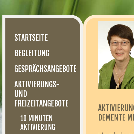
STARTSEITE
BEGLEITUNG
GESPRÄCHSANGEBOTE
AKTIVIERUNGS-
UND
FREIZEITANGEBOTE
AKTIVIERUN
DEMENTE M
10 MINUTEN
AKTIVIERUNG